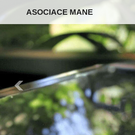
ASOCIACE MANE