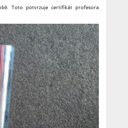
ě. Toto potvrzuje certifikát profesora