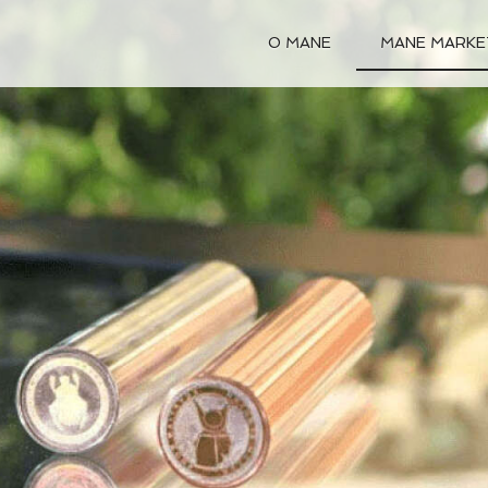
O MANE
MANE MARKE