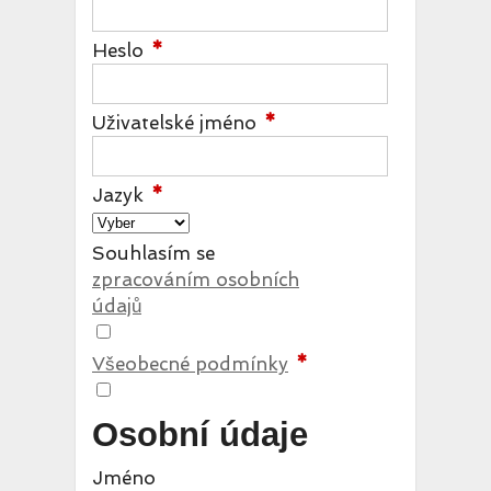
Heslo
Uživatelské jméno
Jazyk
Souhlasím se
zpracováním osobních
údajů
Všeobecné podmínky
Osobní údaje
Jméno